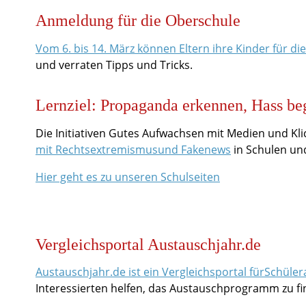
Anmeldung für die Oberschule
Vom 6. bis 14. März können Eltern ihre Kinder für di
und verraten Tipps und Tricks.
Lernziel: Propaganda erkennen, Hass b
Die Initiativen Gutes Aufwachsen mit Medien und Kli
mit Rechtsextremismusund Fakenews
in Schulen und
Hier geht es zu unseren Schulseiten
Vergleichsportal Austauschjahr.de
Austauschjahr.de ist ein Vergleichsportal fürSchü
Interessierten helfen, das Austauschprogramm zu fi