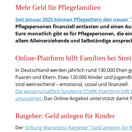
Mehr Geld für Pflegefamilien
Seit Januar 2025 können Pflegeeltern den neuen 
Pflegepersonen finanziell entlasten und einen Au
Euro monatlich gibt es für Pflegepersonen, die ei
allem Alleinerziehende und Selbständige ansprec
Online-Plattform hilft Familien bei Stre
In Deutschland werden jährlich rund 130.000 Ehen 
Paaren und Eltern. Etwa 120.000 Kinder und Jugendli
sind weitreichend – emotional, sozial und finanziell.
Die wissenschaftlich fundierte STARK-Plattform hilft
umzugehen.
Das Online-Angebot unterstützt damit F
Ratgeber: Geld anlegen für Kinder
Der
Stiftung Warentest-Ratgeber “Geld anlegen für 