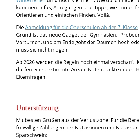
kommen. Infos, Anregungen und Tipps, wie immer fei
Orientieren und einfachen Finden. Voilà.
Die
Anmeldung für die Oberschulen ab der 7. Klasse
Grund ist das neue Gadget der Gymnasien: "Probeunt
Vorturnen, und am Ende geht der Daumen hoch oder
muss sie nicht mögen.
Ab 2026 werden die Regeln noch einmal verschärft.
dürfen eine bestimmte Anzahl Notenpunkte in den H
Elternfragen.
Unterstützung
Mit besten Grüßen aus der Verlustzone: Für die Bere
freiwillige Zahlungen der Nutzerinnen und Nutzer ang
Sparschwein: