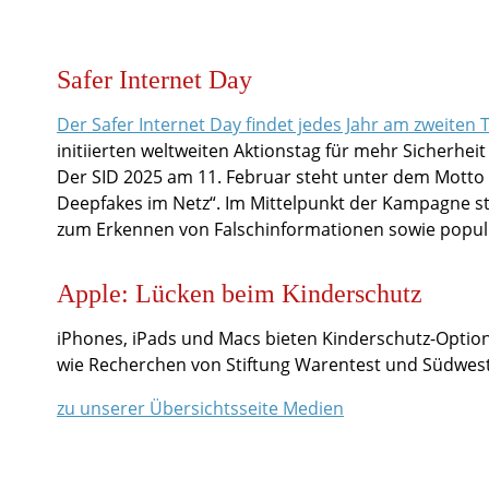
Safer Internet Day
Der Safer Internet Day findet jedes Jahr am zweiten
initiierten weltweiten Aktionstag für mehr Sicherheit 
Der SID 2025 am 11. Februar steht unter dem Motto
Deepfakes im Netz“. Im Mittelpunkt der Kampagne s
zum Erkennen von Falschinformationen sowie populi
Apple: Lücken beim Kinderschutz
iPhones, iPads und Macs bieten Kinderschutz-Optio
wie Recherchen von Stiftung Warentest und Südwest
zu unserer Übersichtsseite Medien