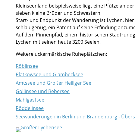
Kleinseenland beispielsweise liegt eine Pfütze an d
sieben kleine Brüder und Schwestern.
Start- und Endpunkt der Wanderung ist Lychen, hier 
schlau genug, ein Patent auf seine Erfindung anzume
Auf dem Pinnenpfad, einem historischen Stadtrundga
Lychen mit seinen heute 3200 Seelen.
Weitere uckermärkische Ruheplätzchen:
Röblinsee
Platkowsee und Glambecksee
Amtssee und Großer Heiliger See
Gollinsee und Bebersee
Mahlgastsee
Röddelinsee
Seewanderungen in Berlin und Brandenburg - Übers