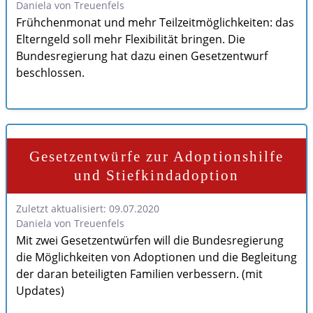
Daniela von Treuenfels
Frühchenmonat und mehr Teilzeitmöglichkeiten: das
Elterngeld soll mehr Flexibilität bringen. Die
Bundesregierung hat dazu einen Gesetzentwurf
beschlossen.
Gesetzentwürfe zur Adoptionshilfe
und Stiefkindadoption
Zuletzt aktualisiert: 09.07.2020
Daniela von Treuenfels
Mit zwei Gesetzentwürfen will die Bundesregierung
die Möglichkeiten von Adoptionen und die Begleitung
der daran beteiligten Familien verbessern. (mit
Updates)