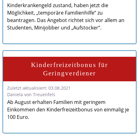
Kinderkrankengeld zustand, haben jetzt die
Möglichkeit, „temporäre Familienhilfe“ zu
beantragen. Das Angebot richtet sich vor allem an
Studenten, Minijobber und „Aufstocker“.
Kinderfreizeitbonus für
Geringverdiener
Zuletzt aktualisiert: 03.08.2021
Daniela von Treuenfels
Ab August erhalten Familien mit geringem
Einkommen den Kinderfreizeitbonus von einmalig je
100 Euro.