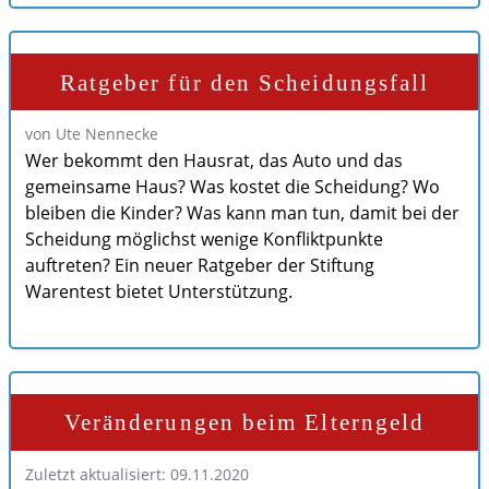
Ratgeber für den Scheidungsfall
von Ute Nennecke
Wer bekommt den Hausrat, das Auto und das
gemeinsame Haus? Was kostet die Scheidung? Wo
bleiben die Kinder? Was kann man tun, damit bei der
Scheidung möglichst wenige Konfliktpunkte
auftreten? Ein neuer Ratgeber der Stiftung
Warentest bietet Unterstützung.
Veränderungen beim Elterngeld
Zuletzt aktualisiert: 09.11.2020