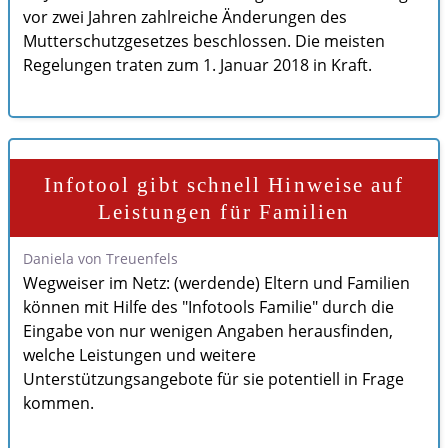
vor zwei Jahren zahlreiche Änderungen des
Mutterschutzgesetzes beschlossen. Die meisten
Regelungen traten zum 1. Januar 2018 in Kraft.
Infotool gibt schnell Hinweise auf
Leistungen für Familien
Daniela von Treuenfels
Wegweiser im Netz: (werdende) Eltern und Familien
können mit Hilfe des "Infotools Familie" durch die
Eingabe von nur wenigen Angaben herausfinden,
welche Leistungen und weitere
Unterstützungsangebote für sie potentiell in Frage
kommen.