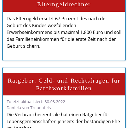
Elterngeldrechner
Das Elterngeld ersetzt 67 Prozent des nach der
Geburt des Kindes wegfallenden
Erwerbseinkommens bis maximal 1.800 Euro und soll
das Familieneinkommen für die erste Zeit nach der
Geburt sichern.
Ratgeber: Geld- und Rechtsfragen für
Patchworkfamilien
Zuletzt aktualisiert: 30.03.2022
Daniela von Treuenfels
Die Verbraucherzentrale hat einen Ratgeber für
Lebensgemeinschaften jenseits der beständigen Ehe