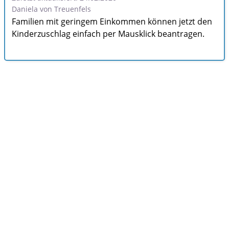
Daniela von Treuenfels
Familien mit geringem Einkommen können jetzt den
Kinderzuschlag einfach per Mausklick beantragen.