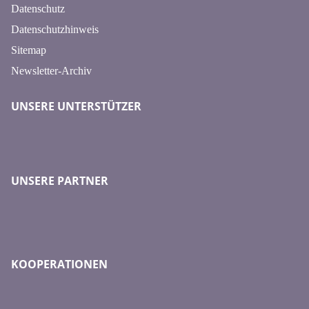
Datenschutz
Datenschutzhinweis
Sitemap
Newsletter-Archiv
UNSERE UNTERSTÜTZER
UNSERE PARTNER
KOOPERATIONEN