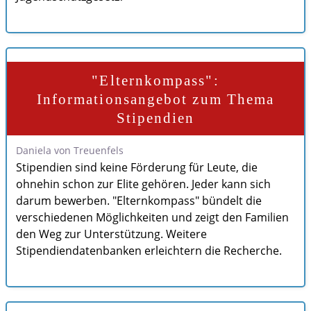
"Elternkompass":
Informationsangebot zum Thema
Stipendien
Daniela von Treuenfels
Stipendien sind keine Förderung für Leute, die
ohnehin schon zur Elite gehören. Jeder kann sich
darum bewerben. "Elternkompass" bündelt die
verschiedenen Möglichkeiten und zeigt den Familien
den Weg zur Unterstützung. Weitere
Stipendiendatenbanken erleichtern die Recherche.