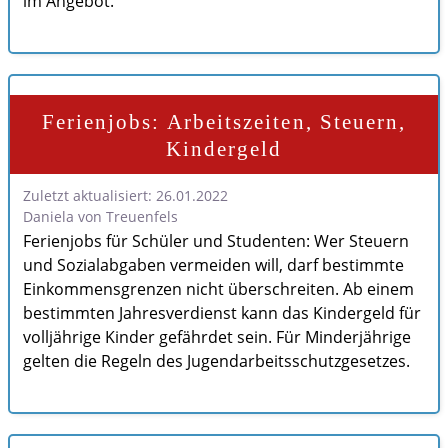
im Angebot.
Ferienjobs: Arbeitszeiten, Steuern,
Kindergeld
Zuletzt aktualisiert: 26.01.2022
Daniela von Treuenfels
Ferienjobs für Schüler und Studenten: Wer Steuern
und Sozialabgaben vermeiden will, darf bestimmte
Einkommensgrenzen nicht überschreiten. Ab einem
bestimmten Jahresverdienst kann das Kindergeld für
volljährige Kinder gefährdet sein. Für Minderjährige
gelten die Regeln des Jugendarbeitsschutzgesetzes.