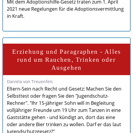
Mit dem Adoptionshilfe-Gesetz traten zum 1. April
2021 neue Regelungen für die Adoptionsvermittlung
in Kraft.
Erziehung und Paragraphen - Alles
rund um Rauchen, Trinken oder
Ausgehen
Daniela von Treuenfels
Eltern-Sein nach Recht und Gesetz: Machen Sie den
Selbsttest oder fragen Sie den "Jugendschutz-
Rechner". "Ihr 15-jähriger Sohn will in Begleitung
volljähriger Freunde um 19 Uhr zum Tanzen in eine
Gaststätte gehen - und kündigt an, dort das eine
oder andere Bier trinken zu wollen. Darf er das laut
Jugendschutzgesetz?"