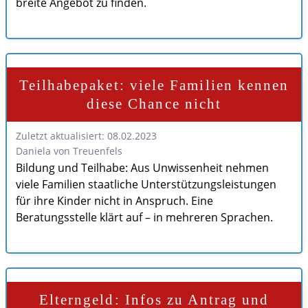
breite Angebot zu finden.
Teilhabepaket: viele Familien kennen
diese Chance nicht
Zuletzt aktualisiert: 08.02.2023
Daniela von Treuenfels
Bildung und Teilhabe: Aus Unwissenheit nehmen
viele Familien staatliche Unterstützungsleistungen
für ihre Kinder nicht in Anspruch. Eine
Beratungsstelle klärt auf – in mehreren Sprachen.
Elterngeld: Infos zu Antrag und