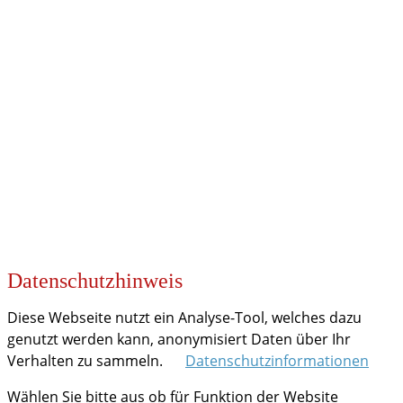
KOOPERATIONEN
Datenschutzhinweis
Diese Webseite nutzt ein Analyse-Tool, welches dazu
genutzt werden kann, anonymisiert Daten über Ihr
Verhalten zu sammeln.
Datenschutzinformationen
Wählen Sie bitte aus ob für Funktion der Website