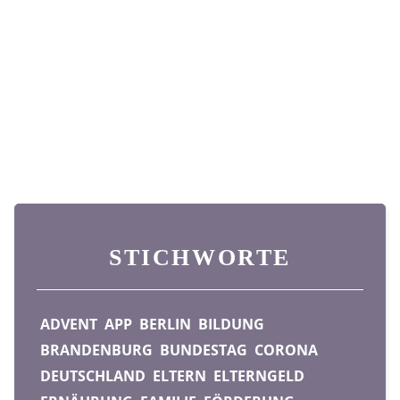
STICHWORTE
ADVENT
APP
BERLIN
BILDUNG
BRANDENBURG
BUNDESTAG
CORONA
DEUTSCHLAND
ELTERN
ELTERNGELD