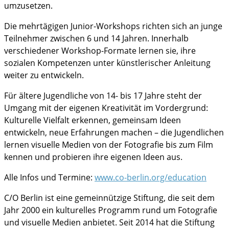
umzusetzen.
Die mehrtägigen Junior-Workshops richten sich an junge
Teilnehmer zwischen 6 und 14 Jahren. Innerhalb
verschiedener Workshop-Formate lernen sie, ihre
sozialen Kompetenzen unter künstlerischer Anleitung
weiter zu entwickeln.
Für ältere Jugendliche von 14- bis 17 Jahre steht der
Umgang mit der eigenen Kreativität im Vordergrund:
Kulturelle Vielfalt erkennen, gemeinsam Ideen
entwickeln, neue Erfahrungen machen – die Jugendlichen
lernen visuelle Medien von der Fotografie bis zum Film
kennen und probieren ihre eigenen Ideen aus.
Alle Infos und Termine:
www.co-berlin.org/education
C/O Berlin ist eine gemeinnützige Stiftung, die seit dem
Jahr 2000 ein kulturelles Programm rund um Fotografie
und visuelle Medien anbietet. Seit 2014 hat die Stiftung