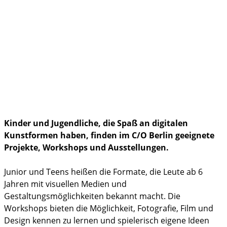
Brandenburg
Bildung
Politik & Gesellschaft
Familienleben
im Notfall
Kinder und Jugendliche, die Spaß an digitalen
Kunstformen haben, finden im C/O Berlin geeignete
Projekte, Workshops und Ausstellungen.
Junior und Teens heißen die Formate, die Leute ab 6
Jahren mit visuellen Medien und
Gestaltungsmöglichkeiten bekannt macht. Die
Workshops bieten die Möglichkeit, Fotografie, Film und
Design kennen zu lernen und spielerisch eigene Ideen