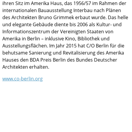
ihren Sitz im Amerika Haus, das 1956/57 im Rahmen der
internationalen Bauausstellung Interbau nach Plänen
des Architekten Bruno Grimmek erbaut wurde. Das helle
und elegante Gebäude diente bis 2006 als Kultur- und
Informationszentrum der Vereinigten Staaten von
Amerika in Berlin – inklusive Kino, Bibliothek und
Ausstellungsflächen. Im Jahr 2015 hat C/O Berlin für die
behutsame Sanierung und Revitalisierung des Amerika
Hauses den BDA Preis Berlin des Bundes Deutscher
Architekten erhalten.
www.co-berlin.org