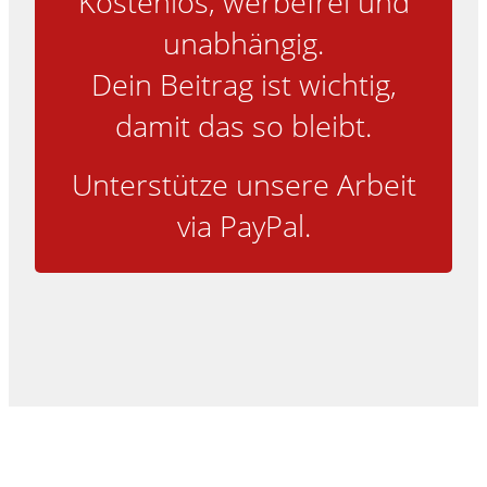
Kostenlos, werbefrei und
unabhängig.
Dein Beitrag ist wichtig,
damit das so bleibt.
Unterstütze unsere Arbeit
via PayPal.