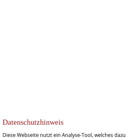
UNSERE PARTNER
KOOPERATIONEN
Datenschutzhinweis
Diese Webseite nutzt ein Analyse-Tool, welches dazu