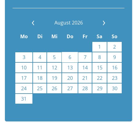
August 2026
Mo
Di
Mi
Do
Fr
Sa
So
1
2
3
4
5
6
7
8
9
10
11
12
13
14
15
16
17
18
19
20
21
22
23
24
25
26
27
28
29
30
31
Kalenderauswahl aufheben