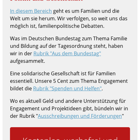
In diesem Bereich
geht es um Familien und die
Welt um sie herum. Wir verfolgen, so weit uns das
möglich ist, familienpolitische Debatten.
Was im Deutschen Bundestag zum Thema Familie
und Bildung auf der Tagesordnung steht, haben
wir in der
Rubrik "Aus dem Bundestag"
aufgesammelt.
Eine solidarische Gesellschaft ist für Familien
essentiell. Unsere 5 Cent zum Thema Engagement
bildet die
Rubrik "Spenden und Helfen"
.
Wo es aktuell Geld und andere Unterstützung für
Engagement und Projektideen gibt, bündeln wir in
der Rubrik "
Ausschreibungen und Förderungen
"