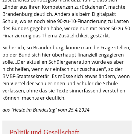
Länder aus ihren Kompetenzen zurückziehen“, machte
Brandenburg deutlich. Anders als beim Digitalpakt
Schule, wo es noch eine 90-zu-10-Finanzierung zu Lasten
des Bundes gegeben habe, werde nun mit einer 50-zu-50-
Finanzierung das Thema Zusätzlichkeit gestärkt.
Sicherlich, so Brandenburg, könne man die Frage stellen,
ob der Bund sich hier überhaupt finanziell engagieren
solle. „Der aktuellen Schülergeneration würde es aber
nicht helfen, wenn wir einfach nur zuschauen“, so der
BMBF-Staatssekretär. Es müsse sich etwas ändern, wenn
ein Viertel der Schülerinnen und Schüler die Schule
verlassen, ohne das sie Texte sinnerfassend verstehen
können, machte er deutlich.
aus "Heute im Bundestag" vom 25.4.2024
Politik und Gesellschaft