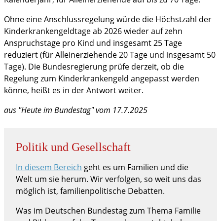
Ohne eine Anschlussregelung würde die Höchstzahl der
Kinderkrankengeldtage ab 2026 wieder auf zehn
Anspruchstage pro Kind und insgesamt 25 Tage
reduziert (für Alleinerziehende 20 Tage und insgesamt 50
Tage). Die Bundesregierung prüfe derzeit, ob die
Regelung zum Kinderkrankengeld angepasst werden
könne, heißt es in der Antwort weiter.
aus "Heute im Bundestag" vom 17.7.2025
Politik und Gesellschaft
In diesem Bereich
geht es um Familien und die
Welt um sie herum. Wir verfolgen, so weit uns das
möglich ist, familienpolitische Debatten.
Was im Deutschen Bundestag zum Thema Familie