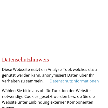
KOOPERATIONEN
Datenschutzhinweis
Diese Webseite nutzt ein Analyse-Tool, welches dazu
genutzt werden kann, anonymisiert Daten über Ihr
Verhalten zu sammeln.
Datenschutzinformationen
Wählen Sie bitte aus ob für Funktion der Website
notwendige Cookies gesetzt werden bzw, ob Sie die
Website unter Einbindung externer Komponenten