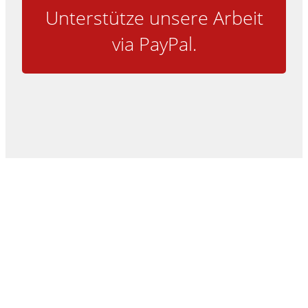
Unterstütze unsere Arbeit
via PayPal.