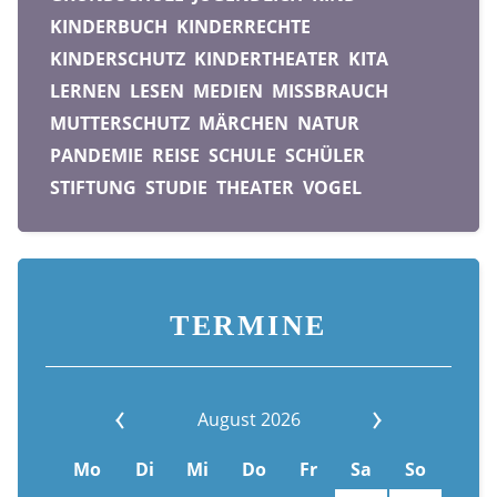
KINDERBUCH
KINDERRECHTE
KINDERSCHUTZ
KINDERTHEATER
KITA
LERNEN
LESEN
MEDIEN
MISSBRAUCH
MUTTERSCHUTZ
MÄRCHEN
NATUR
PANDEMIE
REISE
SCHULE
SCHÜLER
STIFTUNG
STUDIE
THEATER
VOGEL
TERMINE
August 2026
Mo
Di
Mi
Do
Fr
Sa
So