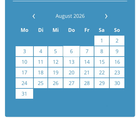
August 2026
Mo
Di
Mi
Do
Fr
Sa
So
1
2
3
4
5
6
7
8
9
10
11
12
13
14
15
16
17
18
19
20
21
22
23
24
25
26
27
28
29
30
31
Kalenderauswahl aufheben