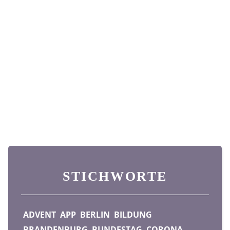
STICHWORTE
ADVENT
APP
BERLIN
BILDUNG
BRANDENBURG
BUNDESTAG
CORONA