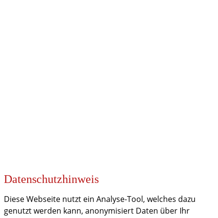
UNSERE PARTNER
KOOPERATIONEN
Datenschutzhinweis
Diese Webseite nutzt ein Analyse-Tool, welches dazu
genutzt werden kann, anonymisiert Daten über Ihr