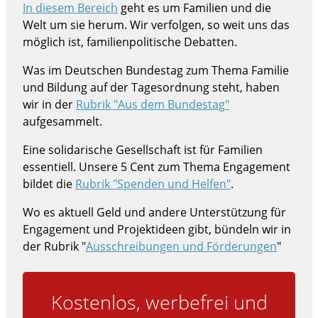
In diesem Bereich
geht es um Familien und die
Welt um sie herum. Wir verfolgen, so weit uns das
möglich ist, familienpolitische Debatten.
Was im Deutschen Bundestag zum Thema Familie
und Bildung auf der Tagesordnung steht, haben
wir in der
Rubrik "Aus dem Bundestag"
aufgesammelt.
Eine solidarische Gesellschaft ist für Familien
essentiell. Unsere 5 Cent zum Thema Engagement
bildet die
Rubrik "Spenden und Helfen"
.
Wo es aktuell Geld und andere Unterstützung für
Engagement und Projektideen gibt, bündeln wir in
der Rubrik "
Ausschreibungen und Förderungen
"
Kostenlos, werbefrei und