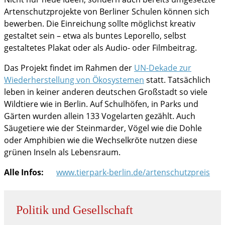
Artenschutzprojekte von Berliner Schulen können sich
bewerben. Die Einreichung sollte möglichst kreativ
gestaltet sein – etwa als buntes Leporello, selbst
gestaltetes Plakat oder als Audio- oder Filmbeitrag.
Das Projekt findet im Rahmen der
UN-Dekade zur
Wiederherstellung von Ökosystemen
statt. Tatsächlich
leben in keiner anderen deutschen Großstadt so viele
Wildtiere wie in Berlin. Auf Schulhöfen, in Parks und
Gärten wurden allein 133 Vogelarten gezählt. Auch
Säugetiere wie der Steinmarder, Vögel wie die Dohle
oder Amphibien wie die Wechselkröte nutzen diese
grünen Inseln als Lebensraum.
Alle Infos:
www.tierpark-berlin.de/artenschutzpreis
Politik und Gesellschaft