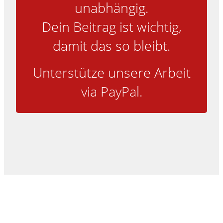
unabhängig.
Dein Beitrag ist wichtig,
damit das so bleibt.
Unterstütze unsere Arbeit
via PayPal.