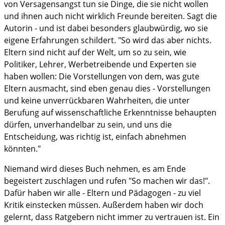
von Versagensangst tun sie Dinge, die sie nicht wollen
und ihnen auch nicht wirklich Freunde bereiten. Sagt die
Autorin - und ist dabei besonders glaubwürdig, wo sie
eigene Erfahrungen schildert. "So wird das aber nichts.
Eltern sind nicht auf der Welt, um so zu sein, wie
Politiker, Lehrer, Werbetreibende und Experten sie
haben wollen: Die Vorstellungen von dem, was gute
Eltern ausmacht, sind eben genau dies - Vorstellungen
und keine unverrückbaren Wahrheiten, die unter
Berufung auf wissenschaftliche Erkenntnisse behaupten
dürfen, unverhandelbar zu sein, und uns die
Entscheidung, was richtig ist, einfach abnehmen
könnten."
Niemand wird dieses Buch nehmen, es am Ende
begeistert zuschlagen und rufen "So machen wir das!".
Dafür haben wir alle - Eltern und Pädagogen - zu viel
Kritik einstecken müssen. Außerdem haben wir doch
gelernt, dass Ratgebern nicht immer zu vertrauen ist. Ein