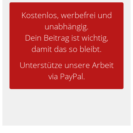
Kostenlos, werbefrei und
unabhängig.
Dein Beitrag ist wichtig,
damit das so bleibt.
Unterstütze unsere Arbeit
via PayPal.