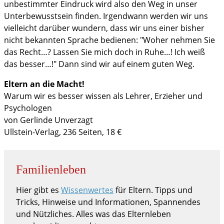
unbestimmter Eindruck wird also den Weg in unser
Unterbewusstsein finden. Irgendwann werden wir uns
vielleicht darüber wundern, dass wir uns einer bisher
nicht bekannten Sprache bedienen: "Woher nehmen Sie
das Recht…? Lassen Sie mich doch in Ruhe…! Ich weiß
das besser…!" Dann sind wir auf einem guten Weg.
Eltern an die Macht!
Warum wir es besser wissen als Lehrer, Erzieher und
Psychologen
von Gerlinde Unverzagt
Ullstein-Verlag, 236 Seiten, 18 €
Familienleben
Hier gibt es
Wissenwertes
für Eltern. Tipps und
Tricks, Hinweise und Informationen, Spannendes
und Nützliches. Alles was das Elternleben