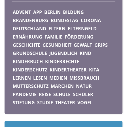
ADVENT
APP
BERLIN
BILDUNG
BRANDENBURG
BUNDESTAG
CORONA
DEUTSCHLAND
ELTERN
ELTERNGELD
ERNÄHRUNG
FAMILIE
FÖRDERUNG
GESCHICHTE
GESUNDHEIT
GEWALT
GRIPS
GRUNDSCHULE
JUGENDLICH
KIND
KINDERBUCH
KINDERRECHTE
KINDERSCHUTZ
KINDERTHEATER
KITA
LERNEN
LESEN
MEDIEN
MISSBRAUCH
MUTTERSCHUTZ
MÄRCHEN
NATUR
PANDEMIE
REISE
SCHULE
SCHÜLER
STIFTUNG
STUDIE
THEATER
VOGEL