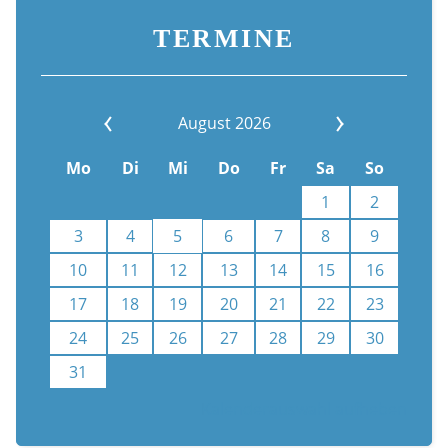
TERMINE
August 2026
Mo
Di
Mi
Do
Fr
Sa
So
1
2
3
4
5
6
7
8
9
10
11
12
13
14
15
16
17
18
19
20
21
22
23
24
25
26
27
28
29
30
31
Kalenderauswahl aufheben