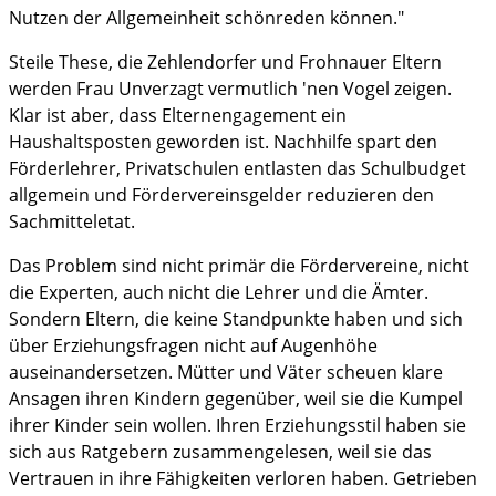
Nutzen der Allgemeinheit schönreden können."
Steile These, die Zehlendorfer und Frohnauer Eltern
werden Frau Unverzagt vermutlich 'nen Vogel zeigen.
Klar ist aber, dass Elternengagement ein
Haushaltsposten geworden ist. Nachhilfe spart den
Förderlehrer, Privatschulen entlasten das Schulbudget
allgemein und Fördervereinsgelder reduzieren den
Sachmitteletat.
Das Problem sind nicht primär die Fördervereine, nicht
die Experten, auch nicht die Lehrer und die Ämter.
Sondern Eltern, die keine Standpunkte haben und sich
über Erziehungsfragen nicht auf Augenhöhe
auseinandersetzen. Mütter und Väter scheuen klare
Ansagen ihren Kindern gegenüber, weil sie die Kumpel
ihrer Kinder sein wollen. Ihren Erziehungsstil haben sie
sich aus Ratgebern zusammengelesen, weil sie das
Vertrauen in ihre Fähigkeiten verloren haben. Getrieben