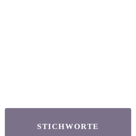
STICHWORTE