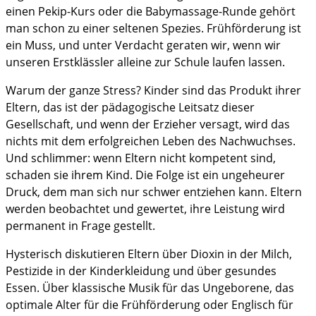
einen Pekip-Kurs oder die Babymassage-Runde gehört
man schon zu einer seltenen Spezies. Frühförderung ist
ein Muss, und unter Verdacht geraten wir, wenn wir
unseren Erstklässler alleine zur Schule laufen lassen.
Warum der ganze Stress? Kinder sind das Produkt ihrer
Eltern, das ist der pädagogische Leitsatz dieser
Gesellschaft, und wenn der Erzieher versagt, wird das
nichts mit dem erfolgreichen Leben des Nachwuchses.
Und schlimmer: wenn Eltern nicht kompetent sind,
schaden sie ihrem Kind. Die Folge ist ein ungeheurer
Druck, dem man sich nur schwer entziehen kann. Eltern
werden beobachtet und gewertet, ihre Leistung wird
permanent in Frage gestellt.
Hysterisch diskutieren Eltern über Dioxin in der Milch,
Pestizide in der Kinderkleidung und über gesundes
Essen. Über klassische Musik für das Ungeborene, das
optimale Alter für die Frühförderung oder Englisch für