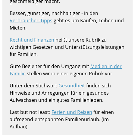
geschmeidiger macht.
Besser, günstiger, nachhaltiger - in den
Verbraucher-Tipps
geht es um Kaufen, Leihen und
Mieten.
Recht und Finanzen
heißt unsere Rubrik zu
wichtigen Gesetzen und Unterstützungsleistungen
für Familien.
Gute Begleiter für den Umgang mit
Medien in der
Familie
stellen wir in einer eigenen Rubrik vor.
Unter dem Stichwort
Gesundheit
finden sich
Hinweise und Anregungen für ein gesundes
Aufwachsen und ein gutes Familienleben.
Last but not least:
Ferien und Reisen
für einen
aufregend-entspannten Familienurlaub. (im
Aufbau)