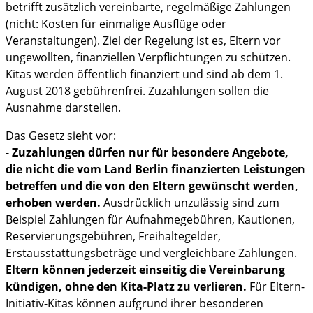
betrifft zusätzlich vereinbarte, regelmäßige Zahlungen
(nicht: Kosten für einmalige Ausflüge oder
Veranstaltungen). Ziel der Regelung ist es, Eltern vor
ungewollten, finanziellen Verpflichtungen zu schützen.
Kitas werden öffentlich finanziert und sind ab dem 1.
August 2018 gebührenfrei. Zuzahlungen sollen die
Ausnahme darstellen.
Das Gesetz sieht vor:
-
Zuzahlungen dürfen nur für besondere Angebote,
die nicht die vom Land Berlin finanzierten Leistungen
betreffen und die von den Eltern gewünscht werden,
erhoben werden.
Ausdrücklich unzulässig sind zum
Beispiel Zahlungen für Aufnahmegebühren, Kautionen,
Reservierungsgebühren, Freihaltegelder,
Erstausstattungsbeträge und vergleichbare Zahlungen.
Eltern können jederzeit einseitig die Vereinbarung
kündigen, ohne den Kita-Platz zu verlieren.
Für Eltern-
Initiativ-Kitas können aufgrund ihrer besonderen