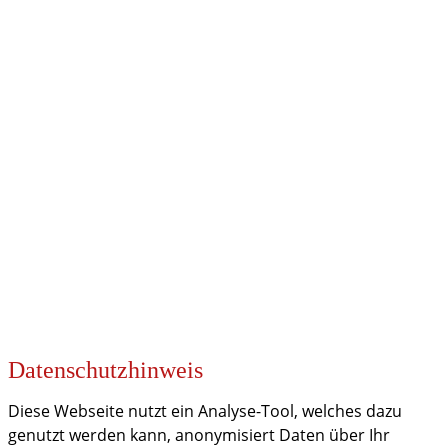
UNSERE PARTNER
KOOPERATIONEN
Datenschutzhinweis
Diese Webseite nutzt ein Analyse-Tool, welches dazu
genutzt werden kann, anonymisiert Daten über Ihr