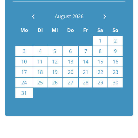
August 2026
Mo
Di
Mi
Do
Fr
Sa
So
1
2
3
4
5
6
7
8
9
10
11
12
13
14
15
16
17
18
19
20
21
22
23
24
25
26
27
28
29
30
31
Kalenderauswahl aufheben