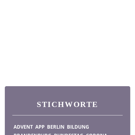
STICHWORTE
ADVENT
APP
BERLIN
BILDUNG