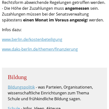
Rechtsform abweichende Regelungen getroffen werden.
- Die Höhe der Zuzahlungen muss
angemessen
sein.
Zuzahlungen müssen bei der Senatsverwaltung
spätestens
einen Monat im Voraus angezeig
t werden.
Infos dazu:
www.berlin.de/kostenbeteiligung
www.daks-berlin.de/themen/finanzierung
Bildung
Bildungspolitik
- was Parteien, Organisationen,
wissenschaftliche Einrichtungen zum Thema
Schule und frühkindliche Bildung sagen.
Schule
- Infos, Ideen, Akteure.