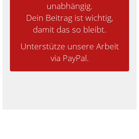
unabhängig.
Dein Beitrag ist wichtig,
damit das so bleibt.
Unterstütze unsere Arbeit
via PayPal.