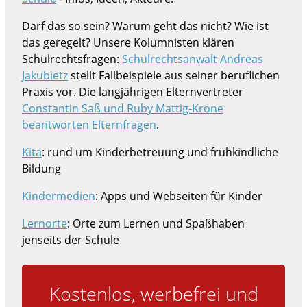
Darf das so sein? Warum geht das nicht? Wie ist
das geregelt? Unsere Kolumnisten klären
Schulrechtsfragen:
Schulrechtsanwalt Andreas
Jakubietz
stellt Fallbeispiele aus seiner beruflichen
Praxis vor. Die langjährigen Elternvertreter
Constantin Saß und Ruby Mattig-Krone
beantworten Elternfragen
.
Kita
: rund um Kinderbetreuung und frühkindliche
Bildung
Kindermedien
: Apps und Webseiten für Kinder
Lernorte
: Orte zum Lernen und Spaßhaben
jenseits der Schule
Kostenlos, werbefrei und