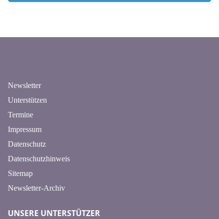
n
Newsletter
Unterstützen
Termine
Impressum
Datenschutz
Datenschutzhinweis
Sitemap
Newsletter-Archiv
UNSERE UNTERSTÜTZER