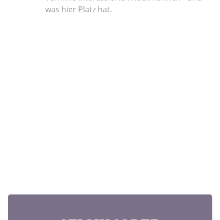
was hier Platz hat.