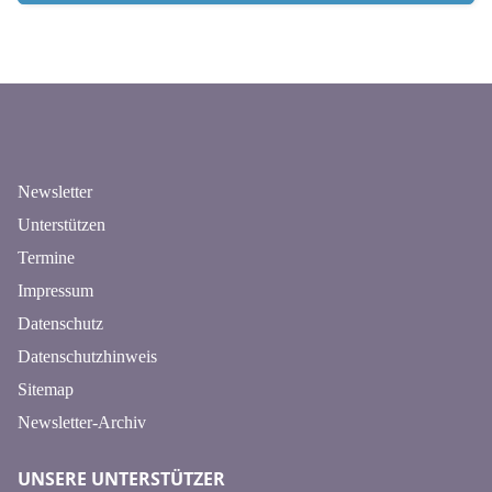
n
Newsletter
Unterstützen
Termine
Impressum
Datenschutz
Datenschutzhinweis
Sitemap
Newsletter-Archiv
UNSERE UNTERSTÜTZER