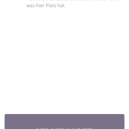
was hier Platz hat.