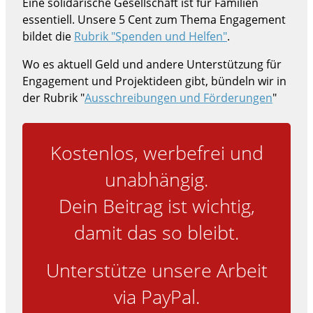
Eine solidarische Gesellschaft ist für Familien
essentiell. Unsere 5 Cent zum Thema Engagement
bildet die
Rubrik "Spenden und Helfen"
.
Wo es aktuell Geld und andere Unterstützung für
Engagement und Projektideen gibt, bündeln wir in
der Rubrik "
Ausschreibungen und Förderungen
"
Kostenlos, werbefrei und
unabhängig.
Dein Beitrag ist wichtig,
damit das so bleibt.
Unterstütze unsere Arbeit
via PayPal.