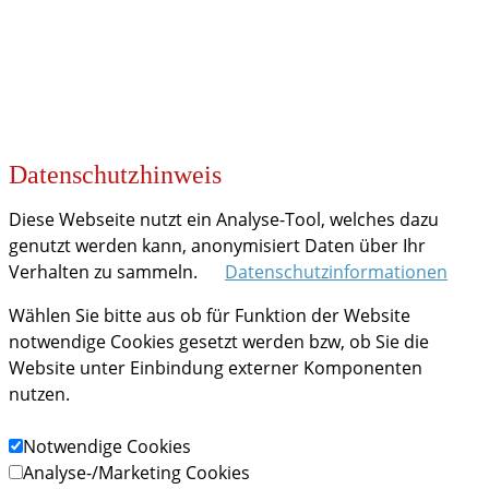
Datenschutzhinweis
Diese Webseite nutzt ein Analyse-Tool, welches dazu
genutzt werden kann, anonymisiert Daten über Ihr
Verhalten zu sammeln.
Datenschutzinformationen
Wählen Sie bitte aus ob für Funktion der Website
notwendige Cookies gesetzt werden bzw, ob Sie die
Website unter Einbindung externer Komponenten
nutzen.
Notwendige Cookies
Analyse-/Marketing Cookies