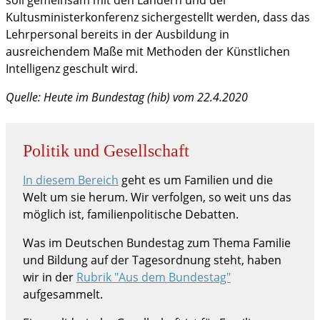
Kultusministerkonferenz sichergestellt werden, dass das
Lehrpersonal bereits in der Ausbildung in
ausreichendem Maße mit Methoden der Künstlichen
Intelligenz geschult wird.
Quelle: Heute im Bundestag (hib) vom 22.4.2020
Politik und Gesellschaft
In diesem Bereich
geht es um Familien und die
Welt um sie herum. Wir verfolgen, so weit uns das
möglich ist, familienpolitische Debatten.
Was im Deutschen Bundestag zum Thema Familie
und Bildung auf der Tagesordnung steht, haben
wir in der
Rubrik "Aus dem Bundestag"
aufgesammelt.