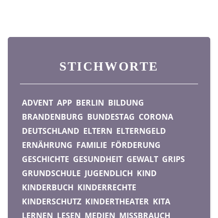
STICHWORTE
ADVENT
APP
BERLIN
BILDUNG
BRANDENBURG
BUNDESTAG
CORONA
DEUTSCHLAND
ELTERN
ELTERNGELD
ERNÄHRUNG
FAMILIE
FÖRDERUNG
GESCHICHTE
GESUNDHEIT
GEWALT
GRIPS
GRUNDSCHULE
JUGENDLICH
KIND
KINDERBUCH
KINDERRECHTE
KINDERSCHUTZ
KINDERTHEATER
KITA
LERNEN
LESEN
MEDIEN
MISSBRAUCH