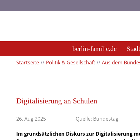
berlin-familie.de
Stad
Startseite
Politik & Gesellschaft
Aus dem Bunde
Digitalisierung an Schulen
26. Aug 2025
Quelle: Bundestag
Im grundsätzlichen Diskurs zur Digitalisierung 