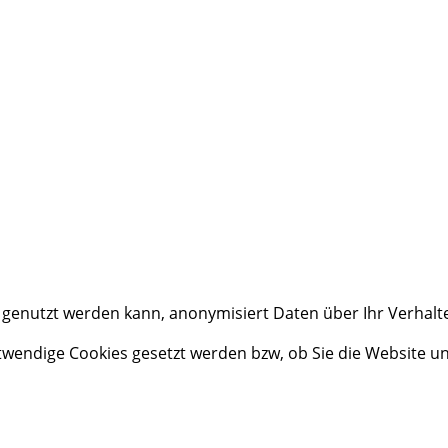
is
u genutzt werden kann, anonymisiert Daten über Ihr Verhal
otwendige Cookies gesetzt werden bzw, ob Sie die Website