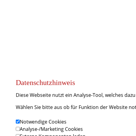
Datenschutzhinwe
Sitemap
Newsletter-Archiv
Datenschutzhinweis
Diese Webseite nutzt ein Analyse-Tool, welches daz
Wählen Sie bitte aus ob für Funktion der Website n
Notwendige Cookies
Analyse-/Marketing Cookies