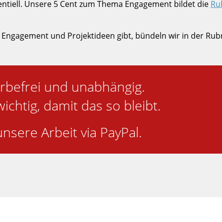
ssentiell. Unsere 5 Cent zum Thema Engagement bildet die
Ru
 Engagement und Projektideen gibt, bündeln wir in der Rub
rbefrei und unabhängig.
wichtig, damit das so bleibt.
nsere Arbeit via PayPal.