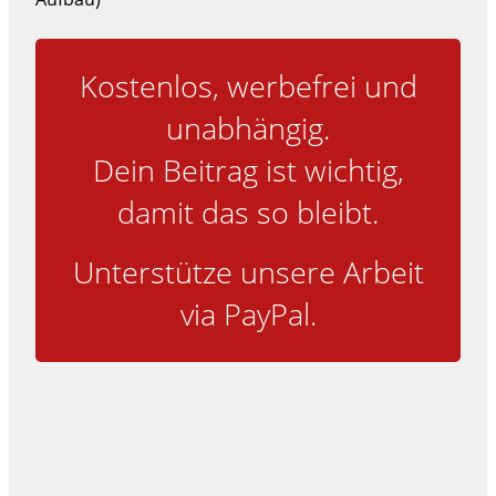
Kostenlos, werbefrei und
unabhängig.
Dein Beitrag ist wichtig,
damit das so bleibt.
Unterstütze unsere Arbeit
via PayPal.