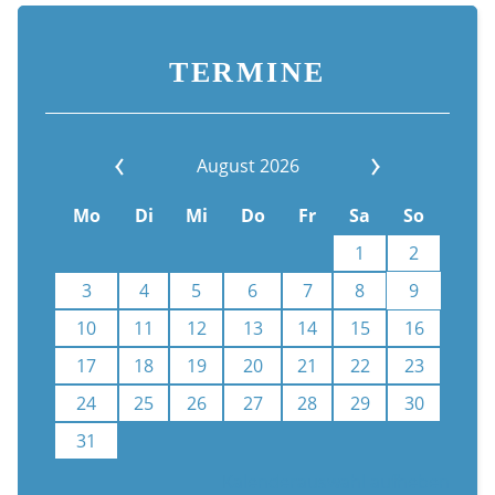
TERMINE
August 2026
Mo
Di
Mi
Do
Fr
Sa
So
1
2
3
4
5
6
7
8
9
10
11
12
13
14
15
16
17
18
19
20
21
22
23
24
25
26
27
28
29
30
31
Kalenderauswahl aufheben