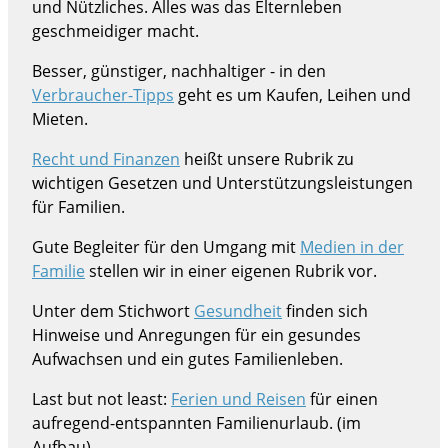
und Nützliches. Alles was das Elternleben
geschmeidiger macht.
Besser, günstiger, nachhaltiger - in den
Verbraucher-Tipps
geht es um Kaufen, Leihen und
Mieten.
Recht und Finanzen
heißt unsere Rubrik zu
wichtigen Gesetzen und Unterstützungsleistungen
für Familien.
Gute Begleiter für den Umgang mit
Medien in der
Familie
stellen wir in einer eigenen Rubrik vor.
Unter dem Stichwort
Gesundheit
finden sich
Hinweise und Anregungen für ein gesundes
Aufwachsen und ein gutes Familienleben.
Last but not least:
Ferien und Reisen
für einen
aufregend-entspannten Familienurlaub. (im
Aufbau)