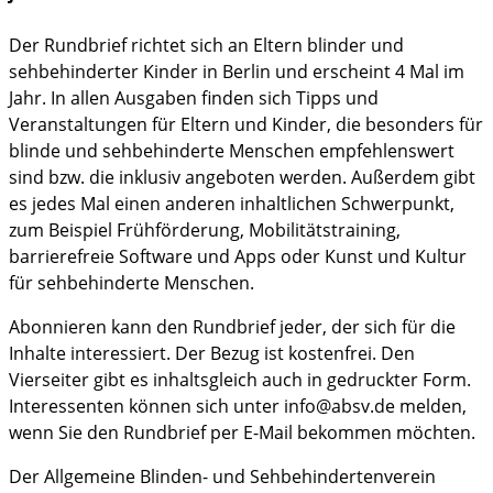
Der Rundbrief richtet sich an Eltern blinder und
sehbehinderter Kinder in Berlin und erscheint 4 Mal im
Jahr. In allen Ausgaben finden sich Tipps und
Veranstaltungen für Eltern und Kinder, die besonders für
blinde und sehbehinderte Menschen empfehlenswert
sind bzw. die inklusiv angeboten werden. Außerdem gibt
es jedes Mal einen anderen inhaltlichen Schwerpunkt,
zum Beispiel Frühförderung, Mobilitätstraining,
barrierefreie Software und Apps oder Kunst und Kultur
für sehbehinderte Menschen.
Abonnieren kann den Rundbrief jeder, der sich für die
Inhalte interessiert. Der Bezug ist kostenfrei. Den
Vierseiter gibt es inhaltsgleich auch in gedruckter Form.
Interessenten können sich unter info@absv.de melden,
wenn Sie den Rundbrief per E-Mail bekommen möchten.
Der Allgemeine Blinden- und Sehbehindertenverein