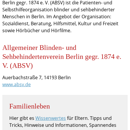
Berlin gegr. 1874 e. V. (ABSV) ist die Patienten- und
Selbsthilfeorganisation blinder und sehbehinderter
Menschen in Berlin. Im Angebot der Organisation:
Sozialdienst, Beratung, Hilfsmittel, Kultur und Freizeit
sowie Hörbücher und Hörfilme.
Allgemeiner Blinden- und
Sehbehindertenverein Berlin gegr. 1874 e.
V. (ABSV)
Auerbachstraße 7, 14193 Berlin
www.absv.de
Familienleben
Hier gibt es
Wissenwertes
für Eltern. Tipps und
Tricks, Hinweise und Informationen, Spannendes