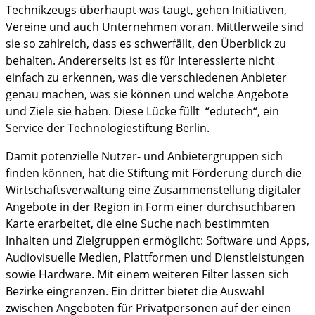
Technikzeugs überhaupt was taugt, gehen Initiativen,
Vereine und auch Unternehmen voran. Mittlerweile sind
sie so zahlreich, dass es schwerfällt, den Überblick zu
behalten. Andererseits ist es für Interessierte nicht
einfach zu erkennen, was die verschiedenen Anbieter
genau machen, was sie können und welche Angebote
und Ziele sie haben. Diese Lücke füllt “edutech“, ein
Service der Technologiestiftung Berlin.
Damit potenzielle Nutzer- und Anbietergruppen sich
finden können, hat die Stiftung mit Förderung durch die
Wirtschaftsverwaltung eine Zusammenstellung digitaler
Angebote in der Region in Form einer durchsuchbaren
Karte erarbeitet, die eine Suche nach bestimmten
Inhalten und Zielgruppen ermöglicht: Software und Apps,
Audiovisuelle Medien, Plattformen und Dienstleistungen
sowie Hardware. Mit einem weiteren Filter lassen sich
Bezirke eingrenzen. Ein dritter bietet die Auswahl
zwischen Angeboten für Privatpersonen auf der einen