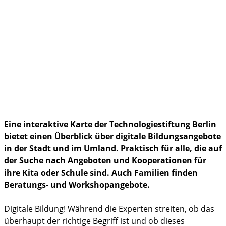
Politik & Gesellschaft
Familienleben
im Notfall
Eine interaktive Karte der Technologiestiftung Berlin
bietet einen Überblick über digitale Bildungsangebote
in der Stadt und im Umland. Praktisch für alle, die auf
der Suche nach Angeboten und Kooperationen für
ihre Kita oder Schule sind. Auch Familien finden
Beratungs- und Workshopangebote.
Digitale Bildung! Während die Experten streiten, ob das
überhaupt der richtige Begriff ist und ob dieses