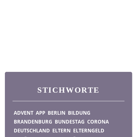
STICHWORTE
ADVENT
APP
BERLIN
BILDUNG
BRANDENBURG
BUNDESTAG
CORONA
DEUTSCHLAND
ELTERN
ELTERNGELD