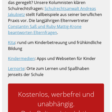
das geregelt? Unsere Kolumnisten klären
Schulrechtsfragen:
Schulrechtsanwalt Andreas
Jakubietz
stellt Fallbeispiele aus seiner beruflichen
Praxis vor. Die langjährigen Elternvertreter
Constantin Saß und Ruby Mattig-Krone
beantworten Elternfragen
.
Kita
: rund um Kinderbetreuung und frühkindliche
Bildung
Kindermedien
: Apps und Webseiten für Kinder
Lernorte
: Orte zum Lernen und Spaßhaben
jenseits der Schule
Kostenlos, werbefrei und
unabhängig.