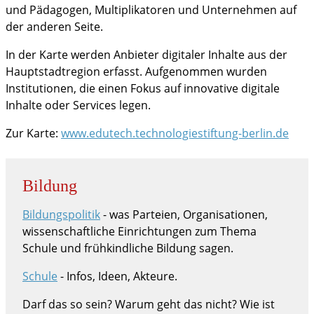
und Pädagogen, Multiplikatoren und Unternehmen auf
der anderen Seite.
In der Karte werden Anbieter digitaler Inhalte aus der
Hauptstadtregion erfasst. Aufgenommen wurden
Institutionen, die einen Fokus auf innovative digitale
Inhalte oder Services legen.
Zur Karte:
www.edutech.technologiestiftung-berlin.de
Bildung
Bildungspolitik
- was Parteien, Organisationen,
wissenschaftliche Einrichtungen zum Thema
Schule und frühkindliche Bildung sagen.
Schule
- Infos, Ideen, Akteure.
Darf das so sein? Warum geht das nicht? Wie ist