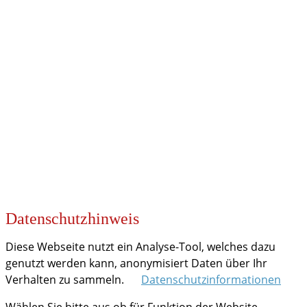
KOOPERATIONEN
Datenschutzhinweis
Diese Webseite nutzt ein Analyse-Tool, welches dazu
genutzt werden kann, anonymisiert Daten über Ihr
Verhalten zu sammeln.
Datenschutzinformationen
Wählen Sie bitte aus ob für Funktion der Website