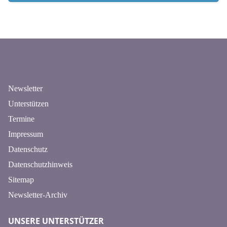
n
Newsletter
Unterstützen
Termine
Impressum
Datenschutz
Datenschutzhinweis
Sitemap
Newsletter-Archiv
UNSERE UNTERSTÜTZER