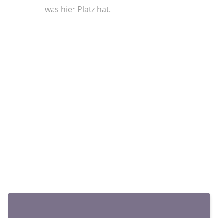
was hier Platz hat.