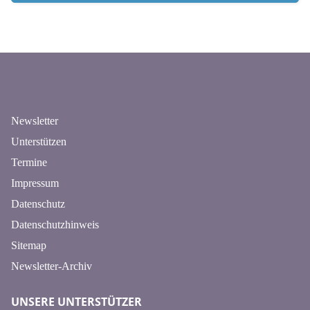
n
Newsletter
Unterstützen
Termine
Impressum
Datenschutz
Datenschutzhinweis
Sitemap
Newsletter-Archiv
UNSERE UNTERSTÜTZER