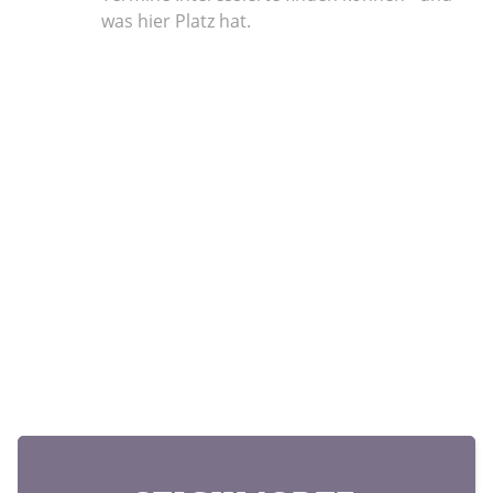
was hier Platz hat.