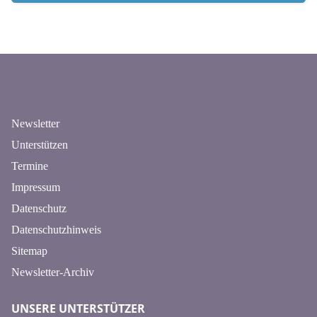
n
Newsletter
Unterstützen
Termine
Impressum
Datenschutz
Datenschutzhinweis
Sitemap
Newsletter-Archiv
UNSERE UNTERSTÜTZER