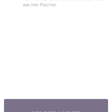
was hier Platz hat.